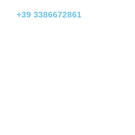
+39 3386672861